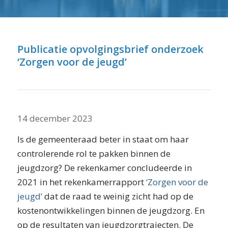
⬇ Blok overslaan
Publicatie opvolgingsbrief onderzoek
‘Zorgen voor de jeugd’
14 december 2023
Is de gemeenteraad beter in staat om haar
controlerende rol te pakken binnen de
jeugdzorg? De rekenkamer concludeerde in
2021 in het rekenkamerrapport
‘Zorgen voor de
jeugd’
dat de raad te weinig zicht had op de
kostenontwikkelingen binnen de jeugdzorg. En
op de resultaten van jeugdzorgtrajecten. De