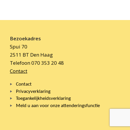
Bezoekadres
Spui 70
2511 BT Den Haag
Telefoon 070 353 20 48
Contact
Contact
Privacyverklaring
Toegankelijkheidsverklaring
Meld u aan voor onze attenderingsfunctie