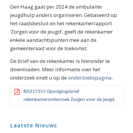
Den Haag gaat per 2024 de ambulante
jeugdhulp anders organiseren. Gebaseerd op
het raadsbesluit en het rekenkamerrapport
‘Zorgen voor de jeugd’, geeft de rekenkamer
enkele aandachtspunten mee aan de
gemeenteraad voor de toekomst.
De brief van de rekenkamer is hieronder te
downloaden. Meer informatie over het
onderzoek vindt u op de
onderzoekspagina
.
RIS317355 Opvolgingsbrief
rekenkameronderzoek Zorgen voor de jeugd
Laatste Nieuws