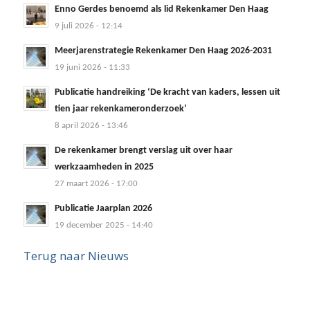
Enno Gerdes benoemd als lid Rekenkamer Den Haag
9 juli 2026 - 12:14
Meerjarenstrategie Rekenkamer Den Haag 2026-2031
19 juni 2026 - 11:33
Publicatie handreiking ‘De kracht van kaders, lessen uit
tien jaar rekenkameronderzoek’
8 april 2026 - 13:46
De rekenkamer brengt verslag uit over haar
werkzaamheden in 2025
27 maart 2026 - 17:00
Publicatie Jaarplan 2026
19 december 2025 - 14:40
Terug naar Nieuws