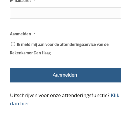
E-mailadres
*
Aanmelden
*
Ik meld mij aan voor de attenderingsservice van de
Rekenkamer Den Haag
Uitschrijven voor onze attenderingsfunctie?
Klik
dan hier
.