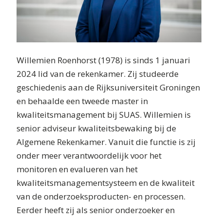
Willemien Roenhorst (1978) is sinds 1 januari
2024 lid van de rekenkamer. Zij studeerde
geschiedenis aan de Rijksuniversiteit Groningen
en behaalde een tweede master in
kwaliteitsmanagement bij SUAS. Willemien is
senior adviseur kwaliteitsbewaking bij de
Algemene Rekenkamer. Vanuit die functie is zij
onder meer verantwoordelijk voor het
monitoren en evalueren van het
kwaliteitsmanagementsysteem en de kwaliteit
van de onderzoeksproducten- en processen.
Eerder heeft zij als senior onderzoeker en