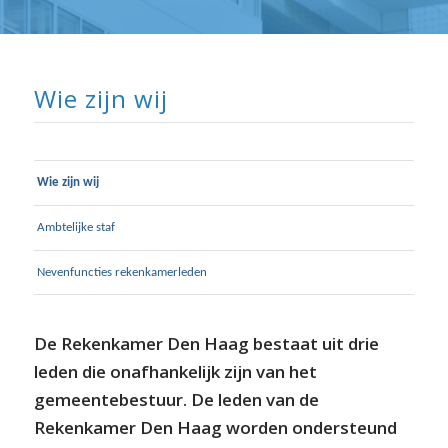
⬇ Blok overslaan
Wie zijn wij
Wie zijn wij
Ambtelijke staf
Nevenfuncties rekenkamerleden
De Rekenkamer Den Haag bestaat uit drie
leden die onafhankelijk zijn van het
gemeentebestuur. De leden van de
Rekenkamer Den Haag worden ondersteund