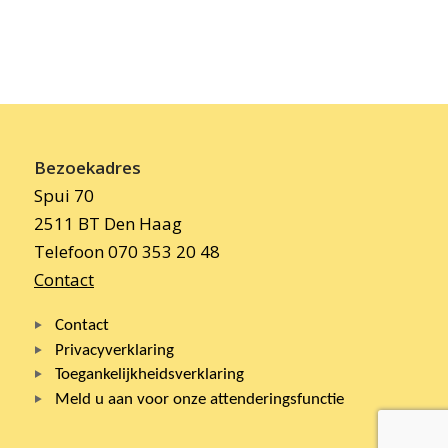
Bezoekadres
Spui 70
2511 BT Den Haag
Telefoon 070 353 20 48
Contact
Contact
Privacyverklaring
Toegankelijkheidsverklaring
Meld u aan voor onze attenderingsfunctie