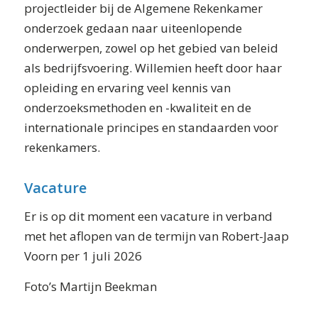
projectleider bij de Algemene Rekenkamer
onderzoek gedaan naar uiteenlopende
onderwerpen, zowel op het gebied van beleid
als bedrijfsvoering. Willemien heeft door haar
opleiding en ervaring veel kennis van
onderzoeksmethoden en -kwaliteit en de
internationale principes en standaarden voor
rekenkamers.
Vacature
Er is op dit moment een vacature in verband
met het aflopen van de termijn van Robert-Jaap
Voorn per 1 juli 2026
Foto’s Martijn Beekman