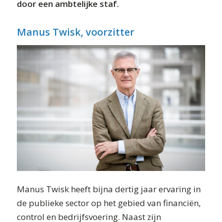
door een ambtelijke staf.
Manus Twisk, voorzitter
Manus Twisk heeft bijna dertig jaar ervaring in
de publieke sector op het gebied van financiën,
control en bedrijfsvoering. Naast zijn