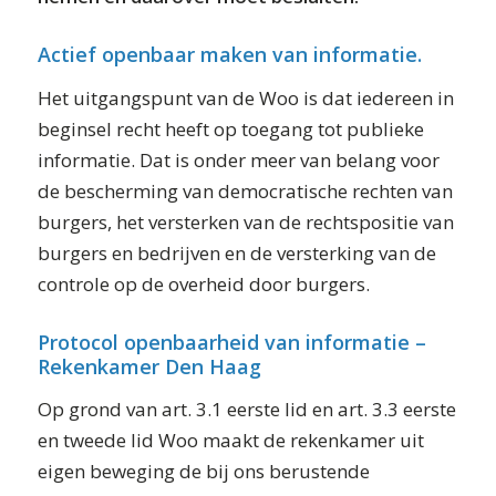
Actief openbaar maken van informatie.
Het uitgangspunt van de Woo is dat iedereen in
beginsel recht heeft op toegang tot publieke
informatie. Dat is onder meer van belang voor
de bescherming van democratische rechten van
burgers, het versterken van de rechtspositie van
burgers en bedrijven en de versterking van de
controle op de overheid door burgers.
Protocol openbaarheid van informatie –
Rekenkamer Den Haag
Op grond van art. 3.1 eerste lid en art. 3.3 eerste
en tweede lid Woo maakt de rekenkamer uit
eigen beweging de bij ons berustende