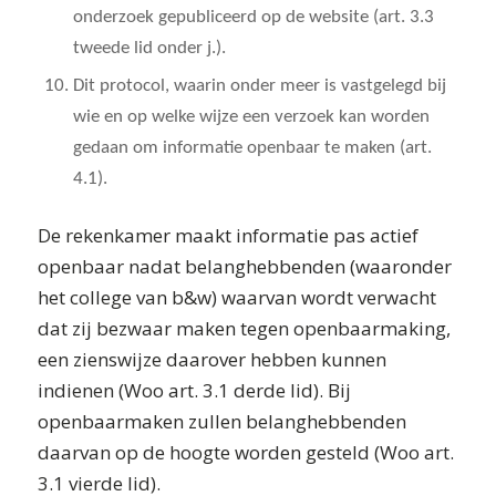
onderzoek gepubliceerd op de
website (art. 3.3
tweede lid onder j.)
.
Dit protocol, waarin onder meer is vastgelegd bij
wie en op welke wijze een verzoek kan worden
gedaan om informatie openbaar te maken (art.
4.1).
De rekenkamer maakt informatie pas actief
openbaar nadat belanghebbenden (waaronder
het college van b&w) waarvan wordt verwacht
dat zij bezwaar maken tegen openbaarmaking,
een zienswijze daarover hebben kunnen
indienen (Woo art. 3.1 derde lid). Bij
openbaarmaken zullen belanghebbenden
daarvan op de hoogte worden gesteld (Woo art.
3.1 vierde lid).