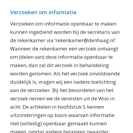
Verzoeken om informatie
Verzoeken om informatie openbaar te maken
kunnen ingediend worden bij de secretaris van
de rekenkamer via ‘rekenkamer@denhaag.nl’.
Wanneer de rekenkamer een verzoek ontvangt
om (delen van) deze informatie openbaar te
maken, dan zal dit verzoek in behandeling
worden genomen. Als het verzoek onvoldoende
duidelijk is, vragen wij een nadere toelichting
aan de verzoeker. Bij het beoordelen van het
verzoek nemen we de vereisten uit de Woo in
acht. De artikelen in hoofdstuk 5 kennen
uitzonderingen op basis waarvan informatie
niet (volledig) openbaar gemaakt kunnen
maken, omdat andere belangen zwaarder