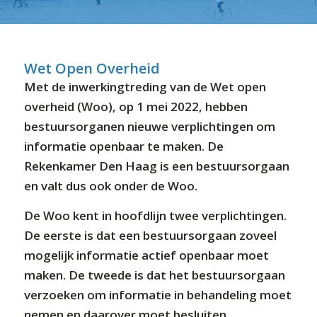
⬇ Blok overslaan
Wet Open Overheid
Met de inwerkingtreding van de Wet open
overheid (Woo), op 1 mei 2022, hebben
bestuursorganen nieuwe verplichtingen om
informatie openbaar te maken. De
Rekenkamer Den Haag is een bestuursorgaan
en valt dus ook onder de Woo.
De Woo kent in hoofdlijn twee verplichtingen.
De eerste is dat een bestuursorgaan zoveel
mogelijk informatie actief openbaar moet
maken. De tweede is dat het bestuursorgaan
verzoeken om informatie in behandeling moet
nemen en daarover moet besluiten.