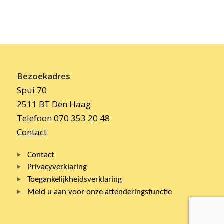
Bezoekadres
Spui 70
2511 BT Den Haag
Telefoon 070 353 20 48
Contact
Contact
Privacyverklaring
Toegankelijkheidsverklaring
Meld u aan voor onze attenderingsfunctie