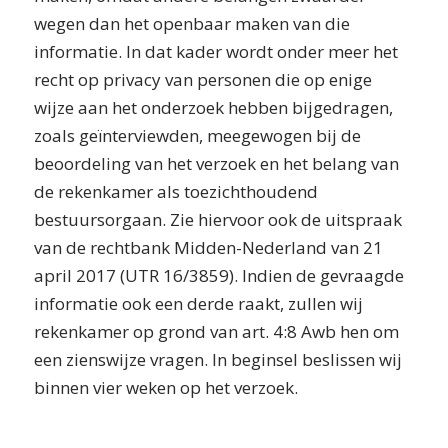
wegen dan het openbaar maken van die
informatie. In dat kader wordt onder meer het
recht op privacy van personen die op enige
wijze aan het onderzoek hebben bijgedragen,
zoals geïnterviewden, meegewogen bij de
beoordeling van het verzoek en het belang van
de rekenkamer als toezichthoudend
bestuursorgaan.
Zie hiervoor ook de uitspraak
van de rechtbank Midden-Nederland van 21
april 2017 (UTR 16/3859).
Indien de gevraagde
informatie ook een derde raakt, zullen wij
rekenkamer op grond van art. 4:8 Awb hen om
een zienswijze vragen. In beginsel beslissen wij
binnen vier weken op het verzoek.