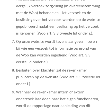
dergelijk verzoek zorgvuldig (in overeenstemming
met de Woo) behandelen. Het verzoek en de
beslissing over het verzoek worden op de website
gepubliceerd nadat een beslissing op het verzoek
is genomen (
Woo art. 3.3 tweede lid onder i.).
Op onze website wordt tevens aangeven hoe en
bij wie een verzoek tot informatie op grond van
de Woo kan worden ingediend
(Woo art. 3.3
eerste lid onder e.).
Besluiten over klachten zal de rekenkamer
publiceren op de website
(Woo art. 3.3 tweede lid
onder l.)
.
Wanneer de rekenkamer intern of extern
onderzoek laat doen naar het eigen functioneren,
wordt de rapportage naar aanleiding van dit