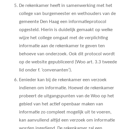
De rekenkamer heeft in samenwerking met het
college van burgemeester en wethouders van de
gemeente Den Haag een informatieprotocol
opgesteld. Hierin is duidelijk gemaakt op welke
wijze het college omgaat met de verplichting
informatie aan de rekenkamer te geven ten
behoeve van onderzoek. Ook dit protocol wordt
op de website gepubliceerd
(Woo art. 3.3 tweede
lid onder f. ‘convenanten’)
.
Eenieder kan bij de rekenkamer een verzoek
indienen om informatie. Hoewel de rekenkamer
probeert de uitgangspunten van de Woo op het
gebied van het actief openbaar maken van
informatie zo compleet mogelijk uit te voeren,
kan aanvullend altijd een verzoek om informatie
worden ingediend. De rekenkamer zal een