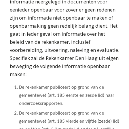
informatie neergelegd in documenten voor
eenieder openbaar voor zover er geen redenen
zijn om informatie niet openbaar te maken of
openbarmaking geen redelijk belang dient. Het
gaat in ieder geval om informatie over het
beleid van de rekenkamer, inclusief
voorbereiding, uitvoering, naleving en evaluatie.
Specifiek zal de Rekenkamer Den Haag uit eigen
beweging de volgende informatie openbaar
maken:
De rekenkamer publiceert op grond van de
gemeentewet (art. 185 eerste en zesde lid) haar
onderzoeksrapporten.
De rekenkamer publiceert op grond van de
gemeentewet (art. 185 vierde en vijfde (zesde) lid)