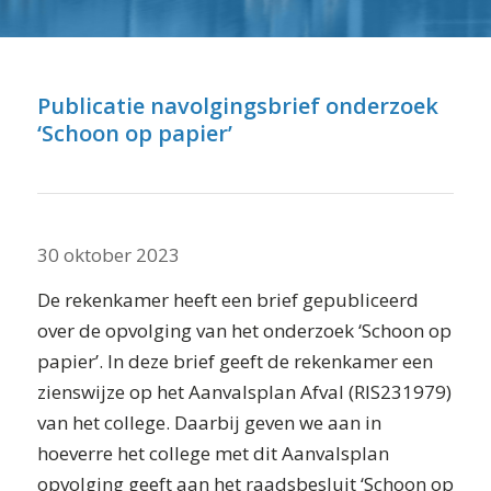
⬇ Blok overslaan
Publicatie navolgingsbrief onderzoek
‘Schoon op papier’
30 oktober 2023
De rekenkamer heeft een brief gepubliceerd
over de opvolging van het onderzoek ‘Schoon op
papier’. In deze brief geeft de rekenkamer een
zienswijze op het Aanvalsplan Afval (RIS231979)
van het college. Daarbij geven we aan in
hoeverre het college met dit Aanvalsplan
opvolging geeft aan het raadsbesluit ‘Schoon op