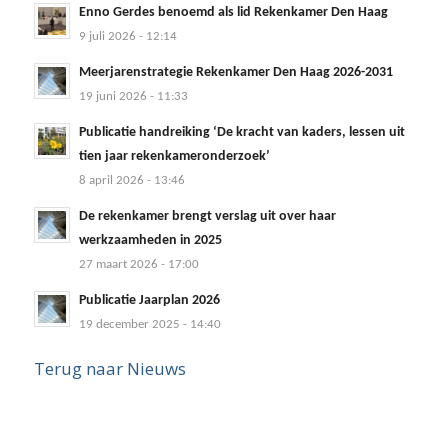
Enno Gerdes benoemd als lid Rekenkamer Den Haag
9 juli 2026 - 12:14
Meerjarenstrategie Rekenkamer Den Haag 2026-2031
19 juni 2026 - 11:33
Publicatie handreiking ‘De kracht van kaders, lessen uit
tien jaar rekenkameronderzoek’
8 april 2026 - 13:46
De rekenkamer brengt verslag uit over haar
werkzaamheden in 2025
27 maart 2026 - 17:00
Publicatie Jaarplan 2026
19 december 2025 - 14:40
Terug naar Nieuws