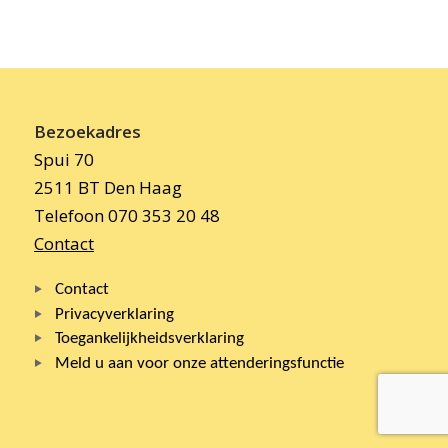
Bezoekadres
Spui 70
2511 BT Den Haag
Telefoon 070 353 20 48
Contact
Contact
Privacyverklaring
Toegankelijkheidsverklaring
Meld u aan voor onze attenderingsfunctie