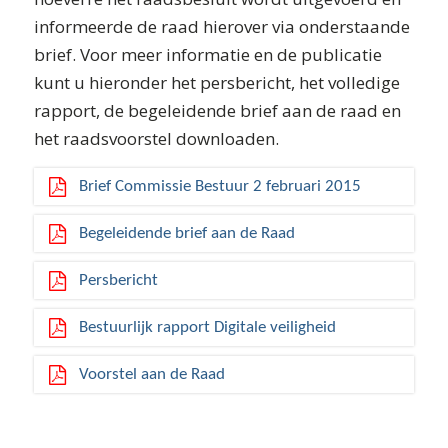
informeerde de raad hierover via onderstaande
brief. Voor meer informatie en de publicatie
kunt u hieronder het persbericht, het volledige
rapport, de begeleidende brief aan de raad en
het raadsvoorstel downloaden.
Brief Commissie Bestuur 2 februari 2015
Begeleidende brief aan de Raad
Persbericht
Bestuurlijk rapport Digitale veiligheid
Voorstel aan de Raad