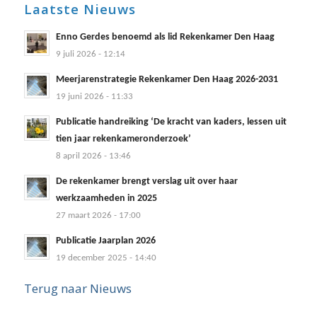
Laatste Nieuws
Enno Gerdes benoemd als lid Rekenkamer Den Haag
9 juli 2026 - 12:14
Meerjarenstrategie Rekenkamer Den Haag 2026-2031
19 juni 2026 - 11:33
Publicatie handreiking ‘De kracht van kaders, lessen uit
tien jaar rekenkameronderzoek’
8 april 2026 - 13:46
De rekenkamer brengt verslag uit over haar
werkzaamheden in 2025
27 maart 2026 - 17:00
Publicatie Jaarplan 2026
19 december 2025 - 14:40
Terug naar Nieuws