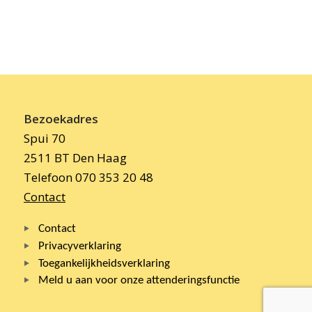
Bezoekadres
Spui 70
2511 BT Den Haag
Telefoon 070 353 20 48
Contact
Contact
Privacyverklaring
Toegankelijkheidsverklaring
Meld u aan voor onze attenderingsfunctie