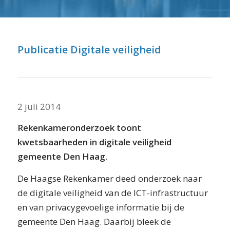
⬇ Blok overslaan
Publicatie Digitale veiligheid
2 juli 2014
Rekenkameronderzoek toont
kwetsbaarheden in digitale veiligheid
gemeente Den Haag.
De Haagse Rekenkamer deed onderzoek naar
de digitale veiligheid van de ICT-infrastructuur
en van privacygevoelige informatie bij de
gemeente Den Haag. Daarbij bleek de