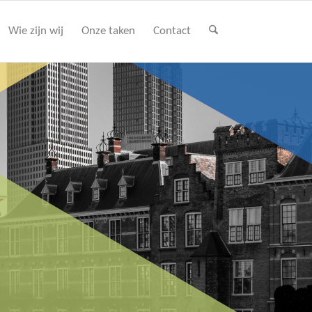
Wie zijn wij
Onze taken
Contact