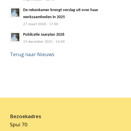
De rekenkamer brengt verslag uit over haar
werkzaamheden in 2025
27 maart 2026 - 17:00
Publicatie Jaarplan 2026
19 december 2025 - 14:40
Terug naar Nieuws
Bezoekadres
Spui 70