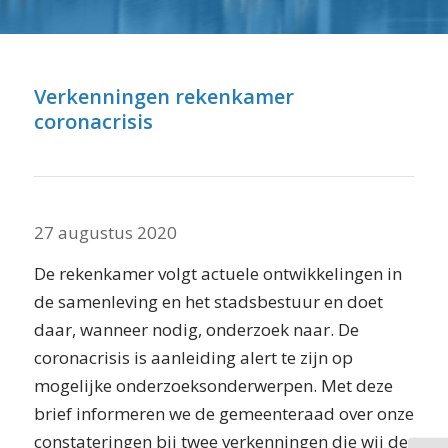
⬇ Blok overslaan
Verkenningen rekenkamer
coronacrisis
27 augustus 2020
De rekenkamer volgt actuele ontwikkelingen in
de samenleving en het stadsbestuur en doet
daar, wanneer nodig, onderzoek naar. De
coronacrisis is aanleiding alert te zijn op
mogelijke onderzoeksonderwerpen. Met deze
brief informeren we de gemeenteraad over onze
constateringen bij twee verkenningen die wij de