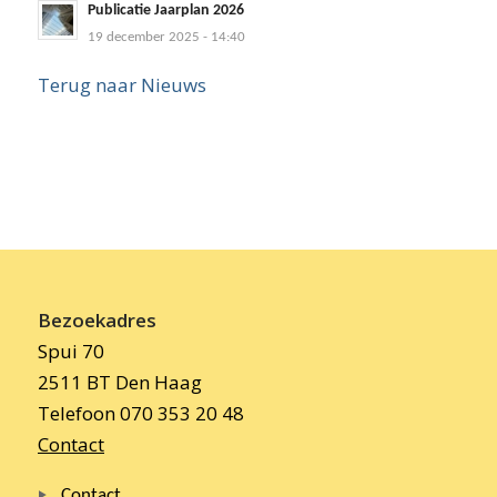
Publicatie Jaarplan 2026
19 december 2025 - 14:40
Terug naar Nieuws
Bezoekadres
Spui 70
2511 BT Den Haag
Telefoon 070 353 20 48
Contact
Contact