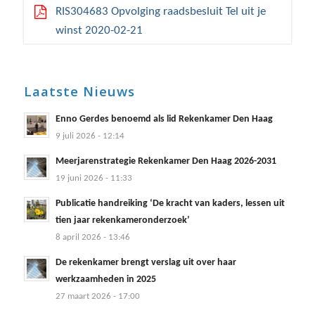
RIS304683 Opvolging raadsbesluit Tel uit je
winst 2020-02-21
Laatste Nieuws
Enno Gerdes benoemd als lid Rekenkamer Den Haag
9 juli 2026 - 12:14
Meerjarenstrategie Rekenkamer Den Haag 2026-2031
19 juni 2026 - 11:33
Publicatie handreiking ‘De kracht van kaders, lessen uit
tien jaar rekenkameronderzoek’
8 april 2026 - 13:46
De rekenkamer brengt verslag uit over haar
werkzaamheden in 2025
27 maart 2026 - 17:00