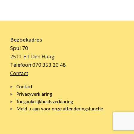
Bezoekadres
Spui 70
2511 BT Den Haag
Telefoon 070 353 20 48
Contact
Contact
Privacyverklaring
Toegankelijkheidsverklaring
Meld u aan voor onze attenderingsfunctie