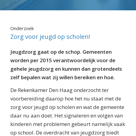
⬇ Blok overslaan
Onderzoek
Zorg voor jeugd op scholen!
Jeugdzorg gaat op de schop. Gemeenten
worden per 2015 verantwoordelijk voor de
gehele jeugdzorg en kunnen dan grotendeels
zelf bepalen wat zij willen bereiken en hoe.
De Rekenkamer Den Haag onderzocht ter
voorbereiding daarop hoe het nu staat met de
zorg voor jeugd op scholen en wat de gemeente
daar nu aan doet. Het signaleren en volgen van
kinderen met problemen gebeurt namelijk vaak
op school. De overdracht van jeugdzorg biedt