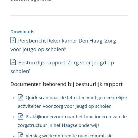
Downloads
Persbericht Rekenkamer Den Haag ‘Zorg
voor jeugd op scholen!’
Bestuurlijk rapport ‘Zorg voor jeugd op
scholen’
Documenten behorend bij bestuurlijk rapport
Quick scan naar de (effecten van) gemeentelijke
activiteiten voor zorg voor jeugd op scholen
Praktijkonderzoek naar het functioneren van de
zorgstructuur in het Haagse onderwijs
Verslag werkconferentie raadscommissie