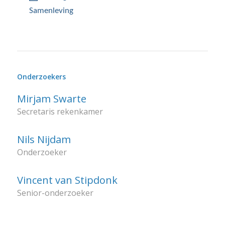
Samenleving
Onderzoekers
Mirjam Swarte
Secretaris rekenkamer
Nils Nijdam
Onderzoeker
Vincent van Stipdonk
Senior-onderzoeker