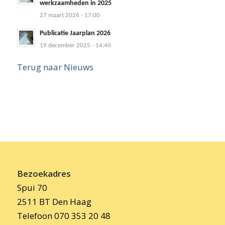
werkzaamheden in 2025
27 maart 2026 - 17:00
Publicatie Jaarplan 2026
19 december 2025 - 14:40
Terug naar Nieuws
Bezoekadres
Spui 70
2511 BT Den Haag
Telefoon 070 353 20 48