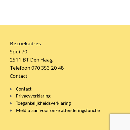
Bezoekadres
Spui 70
2511 BT Den Haag
Telefoon 070 353 20 48
Contact
Contact
Privacyverklaring
Toegankelijkheidsverklaring
Meld u aan voor onze attenderingsfunctie