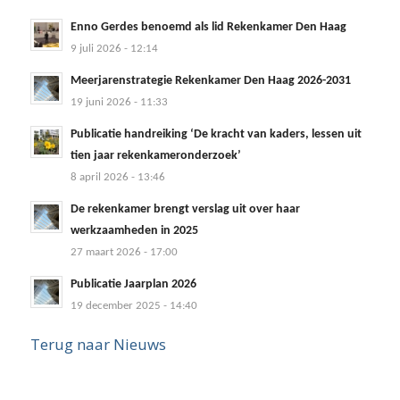
Enno Gerdes benoemd als lid Rekenkamer Den Haag
9 juli 2026 - 12:14
Meerjarenstrategie Rekenkamer Den Haag 2026-2031
19 juni 2026 - 11:33
Publicatie handreiking ‘De kracht van kaders, lessen uit
tien jaar rekenkameronderzoek’
8 april 2026 - 13:46
De rekenkamer brengt verslag uit over haar
werkzaamheden in 2025
27 maart 2026 - 17:00
Publicatie Jaarplan 2026
19 december 2025 - 14:40
Terug naar Nieuws