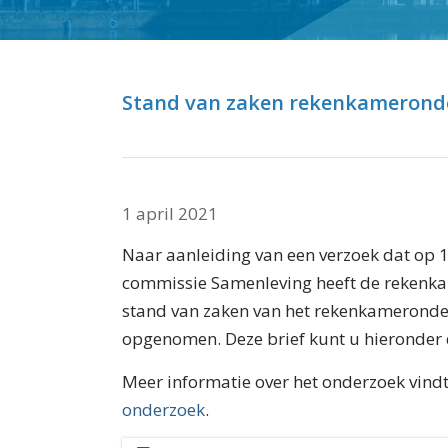
⬇ Blok overslaan
Stand van zaken rekenkamerond
1 april 2021
Naar aanleiding van een verzoek dat op 
commissie Samenleving heeft de rekenka
stand van zaken van het rekenkameronde
opgenomen. Deze brief kunt u hieronder
Meer informatie over het onderzoek vind
onderzoek
.