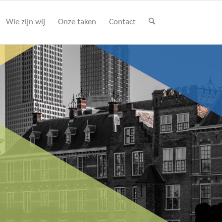
Wie zijn wij
Onze taken
Contact