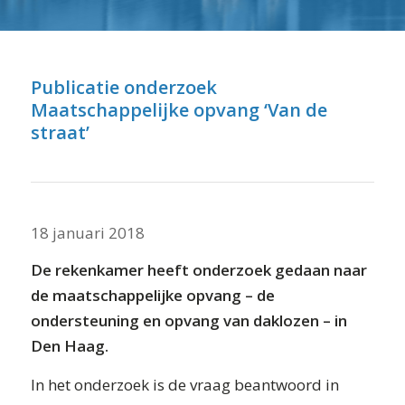
⬇ Blok overslaan
Publicatie onderzoek
Maatschappelijke opvang ‘Van de
straat’
18 januari 2018
De rekenkamer heeft onderzoek gedaan naar
de maatschappelijke opvang – de
ondersteuning en opvang van daklozen – in
Den Haag.
In het onderzoek is de vraag beantwoord in