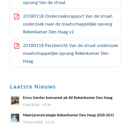
opvang Van de straat
20180118 Onderzoeksrapport Van de straat,
onderzoek naar de maatschappelijke opvang
Rekenkamer Den Haag v2
20180118 Persbericht Van de straat onderzoek
maatschappelijke opvang Rekenkamer Den
Haag
Laatste Nieuws
Enno Gerdes benoemd als lid Rekenkamer Den Haag
9 juli 2026 - 12:14
Meerjarenstrategie Rekenkamer Den Haag 2026-2031
19 juni 2026 - 11:33