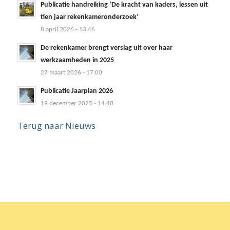
Publicatie handreiking ‘De kracht van kaders, lessen uit
tien jaar rekenkameronderzoek’
8 april 2026 - 13:46
De rekenkamer brengt verslag uit over haar
werkzaamheden in 2025
27 maart 2026 - 17:00
Publicatie Jaarplan 2026
19 december 2025 - 14:40
Terug naar Nieuws