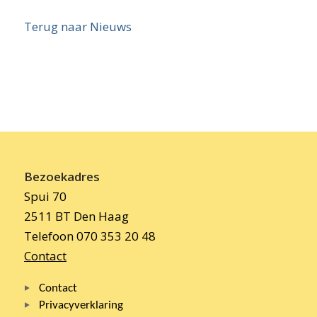
Terug naar Nieuws
Bezoekadres
Spui 70
2511 BT Den Haag
Telefoon 070 353 20 48
Contact
Contact
Privacyverklaring