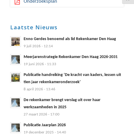
Onderzoeksplan
Laatste Nieuws
Enno Gerdes benoemd als lid Rekenkamer Den Haag
9 juli 2026 - 12:14
Meerjarenstrategie Rekenkamer Den Haag 2026-2031
19 juni 2026 - 11:33
Publicatie handreiking ‘De kracht van kaders, lessen uit
tien jaar rekenkameronderzoek’
8 april 2026 - 13:46
De rekenkamer brengt verslag uit over haar
werkzaamheden in 2025
27 maart 2026 - 17:00
Publicatie Jaarplan 2026
19 december 2025 - 14:40