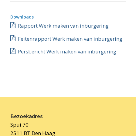
Downloads
Rapport Werk maken van inburgering
Feitenrapport Werk maken van inburgering
Persbericht Werk maken van inburgering
Bezoekadres
Spui 70
2511 BT Den Haag