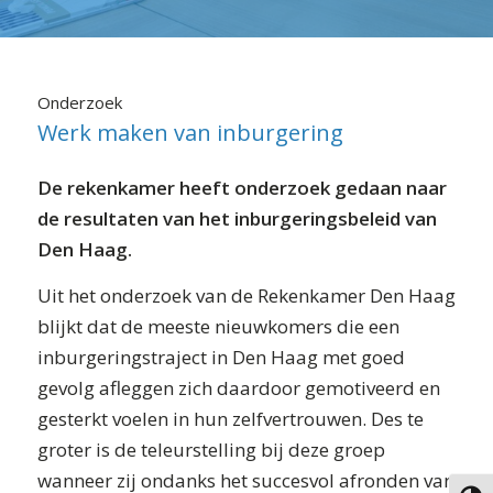
⬇ Blok overslaan
Onderzoek
Werk maken van inburgering
De rekenkamer heeft onderzoek gedaan naar
de resultaten van het inburgeringsbeleid van
Den Haag.
Uit het onderzoek van de Rekenkamer Den Haag
blijkt dat de meeste nieuwkomers die een
inburgeringstraject in Den Haag met goed
gevolg afleggen zich daardoor gemotiveerd en
gesterkt voelen in hun zelfvertrouwen. Des te
groter is de teleurstelling bij deze groep
wanneer zij ondanks het succesvol afronden van