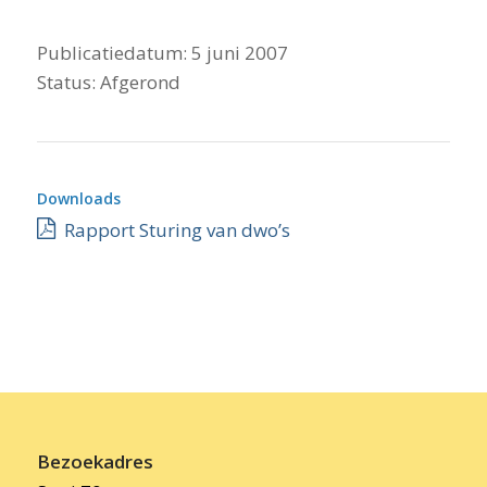
Publicatiedatum:
5 juni 2007
Status:
Afgerond
Downloads
Rapport Sturing van dwo’s
Bezoekadres