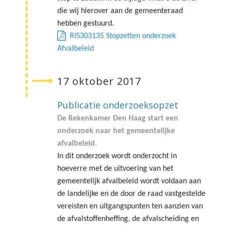
die wij hierover aan de gemeenteraad
hebben gestuurd.
RIS303135 Stopzetten onderzoek
Afvalbeleid
17 oktober 2017
Publicatie onderzoeksopzet
⬇ Blok overslaan
De Rekenkamer Den Haag start een
onderzoek naar het gemeentelijke
afvalbeleid.
In dit onderzoek wordt onderzocht in
hoeverre met de uitvoering van het
gemeentelijk afvalbeleid wordt voldaan aan
de landelijke en de door de raad vastgestelde
vereisten en uitgangspunten ten aanzien van
de afvalstoffenheffing, de afvalscheiding en