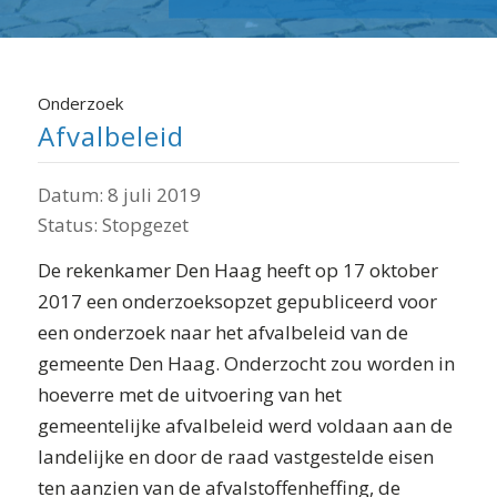
Onderzoek
Afvalbeleid
Datum:
8 juli 2019
Status:
Stopgezet
De rekenkamer Den Haag heeft op 17 oktober
2017 een onderzoeksopzet gepubliceerd voor
een onderzoek naar het afvalbeleid van de
gemeente Den Haag. Onderzocht zou worden in
hoeverre met de uitvoering van het
gemeentelijke afvalbeleid werd voldaan aan de
landelijke en door de raad vastgestelde eisen
ten aanzien van de afvalstoffenheffing, de