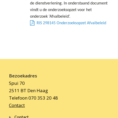
de dienstverlening. In onderstaand document
vindt u de onderzoeksopzet voor het
onderzoek ‘Afvalbeleid’.
RIS 298145 Onderzoeksopzet Afvalbeleid
Bezoekadres
Spui 70
2511 BT Den Haag
Telefoon 070 353 20 48
Contact
Contact