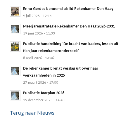
Enno Gerdes benoemd als lid Rekenkamer Den Haag
9 juli 2026 - 12:14
Meerjarenstrategie Rekenkamer Den Haag 2026-2031
19 juni 2026 - 11:33
Publicatie handreiking ‘De kracht van kaders, lessen uit
tien jaar rekenkameronderzoek’
8 april 2026 - 13:46
De rekenkamer brengt verslag uit over haar
werkzaamheden in 2025
27 maart 2026 - 17:00
Publicatie Jaarplan 2026
19 december 2025 - 14:40
Terug naar Nieuws