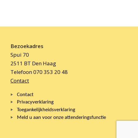
Bezoekadres
Spui 70
2511 BT Den Haag
Telefoon 070 353 20 48
Contact
Contact
Privacyverklaring
Toegankelijkheidsverklaring
Meld u aan voor onze attenderingsfunctie