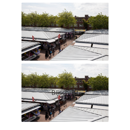
Bijschrift