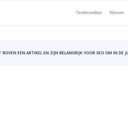
Onderzoeken
Nieuws
BOVEN EEN ARTIKEL EN ZIJN BELANGRIJK VOOR SEO OM IN DE J