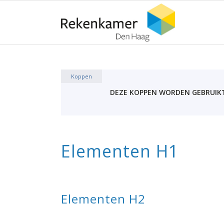
Koppen
DEZE KOPPEN WORDEN GEBRUIKT 
Elementen H1
Elementen H2