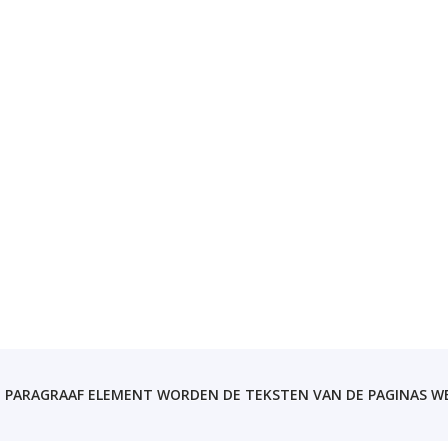
 PARAGRAAF ELEMENT WORDEN DE TEKSTEN VAN DE PAGINAS 