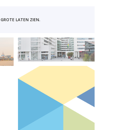
 GROTE LATEN ZIEN.