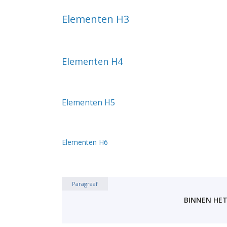
Elementen H3
Elementen H4
Elementen H5
Elementen H6
Paragraaf
BINNEN HET