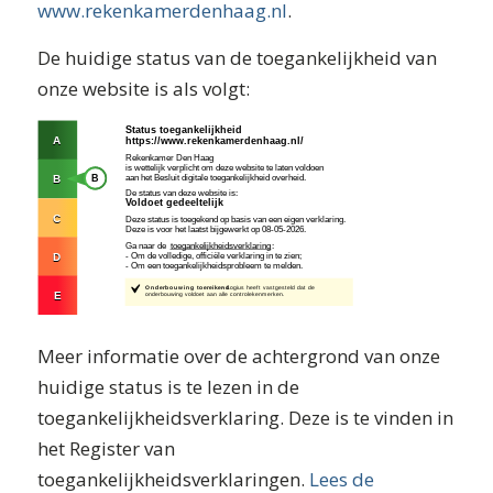
www.rekenkamerdenhaag.nl
.
De huidige status van de toegankelijkheid van
onze website is als volgt:
Meer informatie over de achtergrond van onze
huidige status is te lezen in de
toegankelijkheidsverklaring. Deze is te vinden in
het Register van
toegankelijkheidsverklaringen.
Lees de