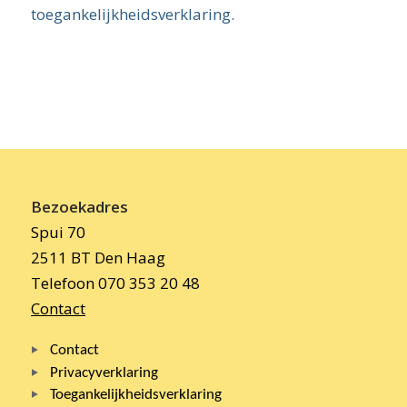
toegankelijkheidsverklaring.
Bezoekadres
Spui 70
2511 BT Den Haag
Telefoon 070 353 20 48
Contact
Contact
Privacyverklaring
Toegankelijkheidsverklaring