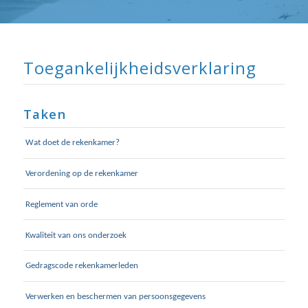
⬇ Blok overslaan
Toegankelijkheidsverklaring
Taken
Wat doet de rekenkamer?
Verordening op de rekenkamer
Reglement van orde
Kwaliteit van ons onderzoek
Gedragscode rekenkamerleden
Verwerken en beschermen van persoonsgegevens